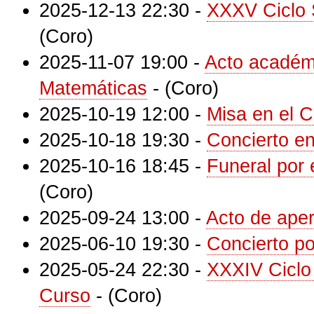
2025-12-13 22:30
-
XXXV Ciclo 
(Coro)
2025-11-07 19:00
-
Acto académ
Matemáticas
-
(Coro)
2025-10-19 12:00
-
Misa en el C
2025-10-18 19:30
-
Concierto en
2025-10-16 18:45
-
Funeral por 
(Coro)
2025-09-24 13:00
-
Acto de aper
2025-06-10 19:30
-
Concierto po
2025-05-24 22:30
-
XXXIV Ciclo
Curso
-
(Coro)