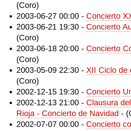
(Coro)
2003-06-27 00:00
-
Concierto XX
2003-06-21 19:30
-
Concierto A
(Coro)
2003-06-18 20:00
-
Concierto C
(Coro)
2003-05-09 22:30
-
XII Ciclo d
(Coro)
2002-12-15 19:30
-
Concierto Un
2002-12-13 21:00
-
Clausura del
Rioja - Concierto de Navidad
-
(
2002-07-07 00:00
-
Concierto c