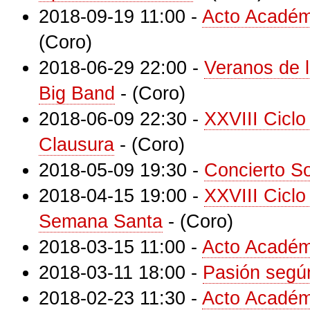
2018-09-19 11:00
-
Acto Académ
(Coro)
2018-06-29 22:00
-
Veranos de l
Big Band
-
(Coro)
2018-06-09 22:30
-
XXVIII Ciclo
Clausura
-
(Coro)
2018-05-09 19:30
-
Concierto So
2018-04-15 19:00
-
XXVIII Ciclo
Semana Santa
-
(Coro)
2018-03-15 11:00
-
Acto Académ
2018-03-11 18:00
-
Pasión segú
2018-02-23 11:30
-
Acto Académ