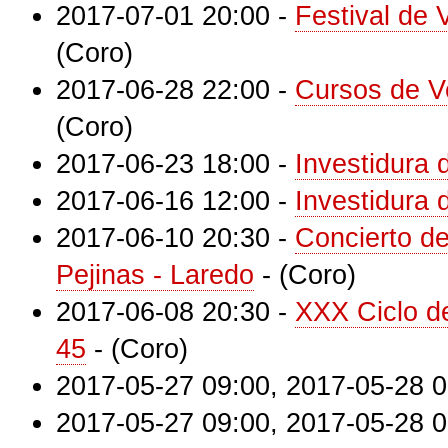
2017-07-01 20:00
-
Festival de 
(Coro)
2017-06-28 22:00
-
Cursos de V
(Coro)
2017-06-23 18:00
-
Investidura 
2017-06-16 12:00
-
Investidura 
2017-06-10 20:30
-
Concierto d
Pejinas - Laredo
-
(Coro)
2017-06-08 20:30
-
XXX Ciclo d
45
-
(Coro)
2017-05-27 09:00
,
2017-05-28 0
2017-05-27 09:00
,
2017-05-28 0