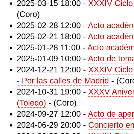
2025-03-15 18:00
-
XXXIV Ciclo
(Coro)
2025-02-28 12:00
-
Acto académ
2025-02-21 18:00
-
Acto académ
2025-01-28 11:00
-
Acto académ
2025-01-09 10:00
-
Acto de toma
2024-12-21 12:00
-
XXXIV Ciclo
- Por las calles de Madrid
-
(Cor
2024-10-31 19:00
-
XXXV Aniver
(Toledo)
-
(Coro)
2024-09-27 12:00
-
Acto de aper
2024-06-29 20:00
-
Concierto e