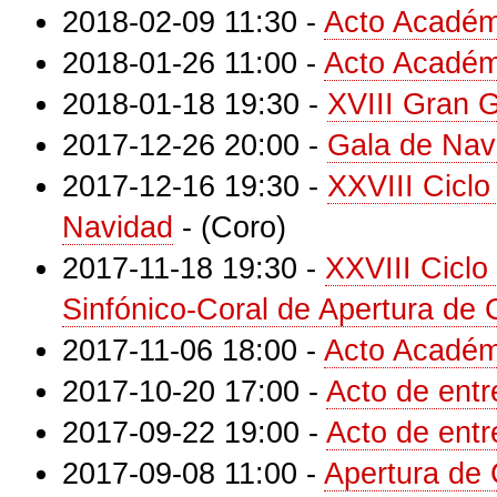
2018-02-09 11:30
-
Acto Académ
2018-01-26 11:00
-
Acto Académ
2018-01-18 19:30
-
XVIII Gran 
2017-12-26 20:00
-
Gala de Nav
2017-12-16 19:30
-
XXVIII Ciclo
Navidad
-
(Coro)
2017-11-18 19:30
-
XXVIII Ciclo
Sinfónico-Coral de Apertura de 
2017-11-06 18:00
-
Acto Académ
2017-10-20 17:00
-
Acto de ent
2017-09-22 19:00
-
Acto de ent
2017-09-08 11:00
-
Apertura de