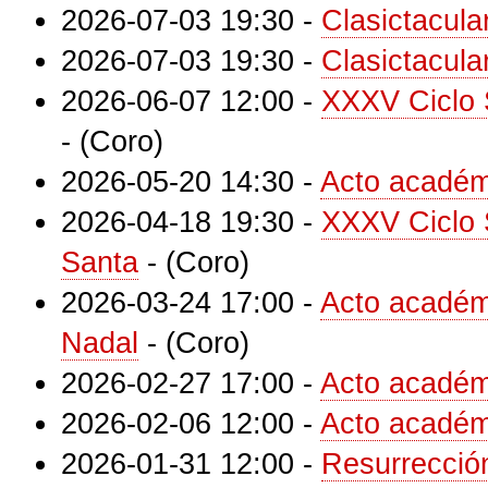
2026-07-03 19:30
-
Clasictacula
2026-07-03 19:30
-
Clasictacula
2026-06-07 12:00
-
XXXV Ciclo 
-
(Coro)
2026-05-20 14:30
-
Acto académ
2026-04-18 19:30
-
XXXV Ciclo 
Santa
-
(Coro)
2026-03-24 17:00
-
Acto académ
Nadal
-
(Coro)
2026-02-27 17:00
-
Acto académ
2026-02-06 12:00
-
Acto académ
2026-01-31 12:00
-
Resurrecció