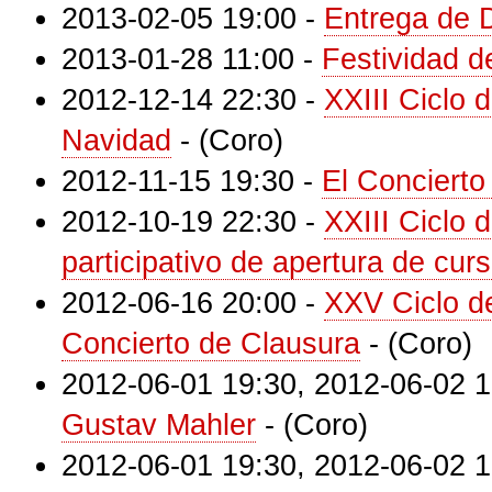
2013-02-05 19:00
-
Entrega de 
2013-01-28 11:00
-
Festividad 
2012-12-14 22:30
-
XXIII Ciclo 
Navidad
-
(Coro)
2012-11-15 19:30
-
El Concierto
2012-10-19 22:30
-
XXIII Ciclo 
participativo de apertura de cur
2012-06-16 20:00
-
XXV Ciclo de
Concierto de Clausura
-
(Coro)
2012-06-01 19:30
,
2012-06-02 1
Gustav Mahler
-
(Coro)
2012-06-01 19:30
,
2012-06-02 1