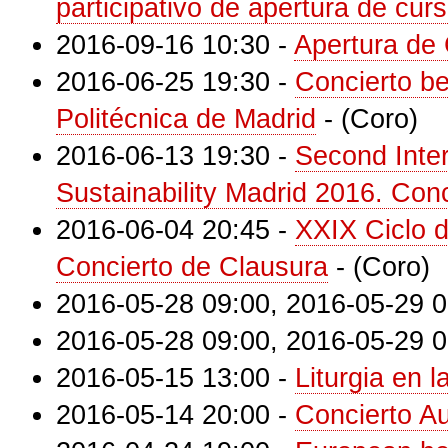
participativo de apertura de cur
2016-09-16 10:30
-
Apertura de
2016-06-25 19:30
-
Concierto be
Politécnica de Madrid
-
(Coro)
2016-06-13 19:30
-
Second Inte
Sustainability Madrid 2016. Con
2016-06-04 20:45
-
XXIX Ciclo d
Concierto de Clausura
-
(Coro)
2016-05-28 09:00
,
2016-05-29 0
2016-05-28 09:00
,
2016-05-29 0
2016-05-15 13:00
-
Liturgia en 
2016-05-14 20:00
-
Concierto A