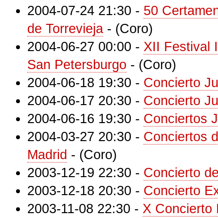
2004-07-24 21:30
-
50 Certamen 
de Torrevieja
-
(Coro)
2004-06-27 00:00
-
XII Festival
San Petersburgo
-
(Coro)
2004-06-18 19:30
-
Concierto J
2004-06-17 20:30
-
Concierto J
2004-06-16 19:30
-
Conciertos 
2004-03-27 20:30
-
Conciertos 
Madrid
-
(Coro)
2003-12-19 22:30
-
Concierto d
2003-12-18 20:30
-
Concierto Ex
2003-11-08 22:30
-
X Concierto