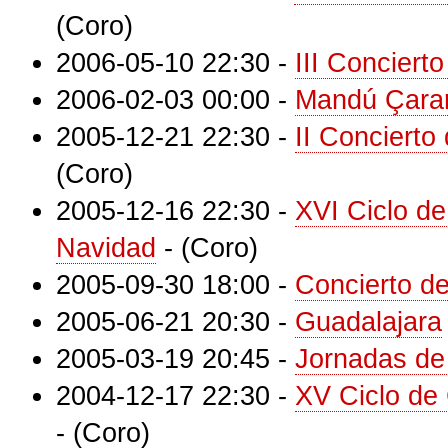
(Coro)
2006-05-10 22:30
-
III Conciert
2006-02-03 00:00
-
Mandú Çarar
2005-12-21 22:30
-
II Concierto
(Coro)
2005-12-16 22:30
-
XVI Ciclo d
Navidad
-
(Coro)
2005-09-30 18:00
-
Concierto de
2005-06-21 20:30
-
Guadalajara
2005-03-19 20:45
-
Jornadas de 
2004-12-17 22:30
-
XV Ciclo de
-
(Coro)