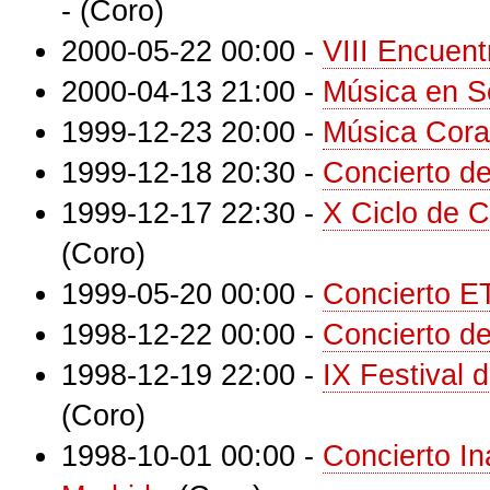
-
(Coro)
2000-05-22 00:00
-
VIII Encuent
2000-04-13 21:00
-
Música en 
1999-12-23 20:00
-
Música Cora
1999-12-18 20:30
-
Concierto d
1999-12-17 22:30
-
X Ciclo de 
(Coro)
1999-05-20 00:00
-
Concierto E
1998-12-22 00:00
-
Concierto d
1998-12-19 22:00
-
IX Festival 
(Coro)
1998-10-01 00:00
-
Concierto In