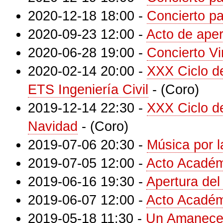
2020-12-18 18:00
-
Concierto p
2020-09-23 12:00
-
Acto de ape
2020-06-28 19:00
-
Concierto Vi
2020-02-14 20:00
-
XXX Ciclo d
ETS Ingeniería Civil
-
(Coro)
2019-12-14 22:30
-
XXX Ciclo d
Navidad
-
(Coro)
2019-07-06 20:30
-
Música por 
2019-07-05 12:00
-
Acto Académ
2019-06-16 19:30
-
Apertura de
2019-06-07 12:00
-
Acto Académ
2019-05-18 11:30
-
Un Amanecer