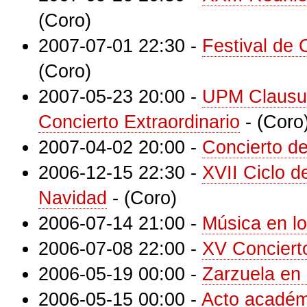
(Coro)
2007-07-01 22:30
-
Festival de 
(Coro)
2007-05-23 20:00
-
UPM Clausur
Concierto Extraordinario
-
(Coro
2007-04-02 20:00
-
Concierto d
2006-12-15 22:30
-
XVII Ciclo d
Navidad
-
(Coro)
2006-07-14 21:00
-
Música en lo
2006-07-08 22:00
-
XV Concierto
2006-05-19 00:00
-
Zarzuela en
2006-05-15 00:00
-
Acto académ