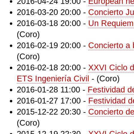
2016-04-24 19:00
-
European he
2016-03-20 20:00
-
Concierto J
2016-03-18 20:00
-
Un Requiem 
(Coro)
2016-02-19 20:00
-
Concierto a 
(Coro)
2016-02-18 20:00
-
XXVI Ciclo 
ETS Ingeniería Civil
-
(Coro)
2016-01-28 11:00
-
Festividad 
2016-01-27 17:00
-
Festividad 
2015-12-22 20:30
-
Concierto d
(Coro)