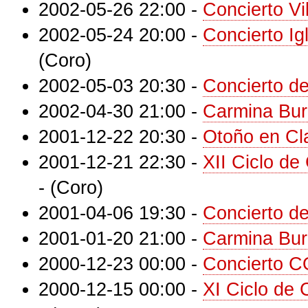
2002-05-26 22:00
-
Concierto Vi
2002-05-24 20:00
-
Concierto I
(Coro)
2002-05-03 20:30
-
Concierto d
2002-04-30 21:00
-
Carmina Bu
2001-12-22 20:30
-
Otoño en Cl
2001-12-21 22:30
-
XII Ciclo de
-
(Coro)
2001-04-06 19:30
-
Concierto d
2001-01-20 21:00
-
Carmina Bur
2000-12-23 00:00
-
Concierto 
2000-12-15 00:00
-
XI Ciclo de