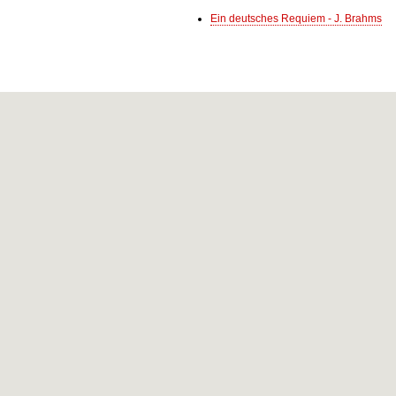
Ein deutsches Requiem - J. Brahms