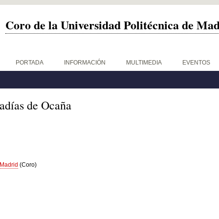
Coro de la Universidad Politécnica de Ma
PORTADA
INFORMACIÓN
MULTIMEDIA
EVENTOS
radías de Ocaña
 Madrid
(Coro)