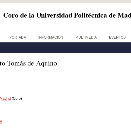
Coro de la Universidad Politécnica de Ma
PORTADA
INFORMACIÓN
MULTIMEDIA
EVENTOS
to Tomás de Aquino
 Madrid
(Coro)
mo