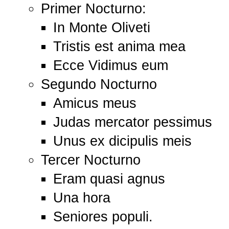
Primer Nocturno:
In Monte Oliveti
Tristis est anima mea
Ecce Vidimus eum
Segundo Nocturno
Amicus meus
Judas mercator pessimus
Unus ex dicipulis meis
Tercer Nocturno
Eram quasi agnus
Una hora
Seniores populi.