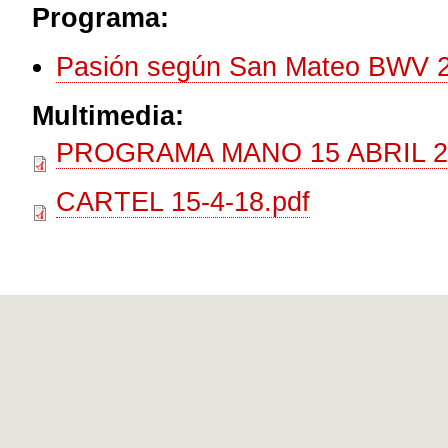
Programa:
Pasión según San Mateo BWV 24
Multimedia:
PROGRAMA MANO 15 ABRIL 20
CARTEL 15-4-18.pdf