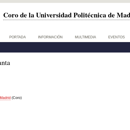
Coro de la Universidad Politécnica de Ma
PORTADA
INFORMACIÓN
MULTIMEDIA
EVENTOS
anta
 Madrid
(Coro)