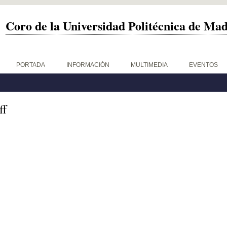
Coro de la Universidad Politécnica de Ma
PORTADA
INFORMACIÓN
MULTIMEDIA
EVENTOS
ff