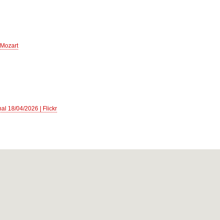
 Mozart
l 18/04/2026 | Flickr