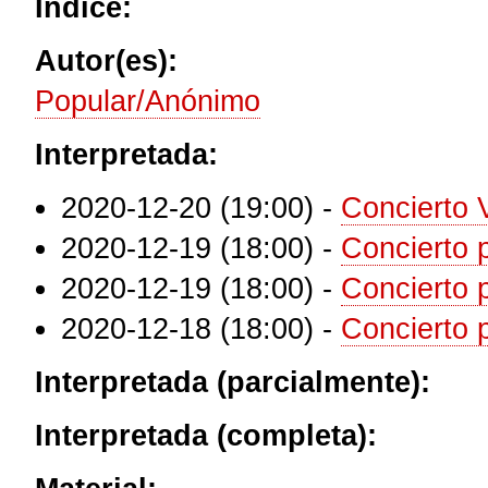
Índice:
Autor(es):
Popular/Anónimo
Interpretada:
2020-12-20 (19:00)
-
Concierto 
2020-12-19 (18:00)
-
Concierto 
2020-12-19 (18:00)
-
Concierto 
2020-12-18 (18:00)
-
Concierto
Interpretada (parcialmente):
Interpretada (completa):