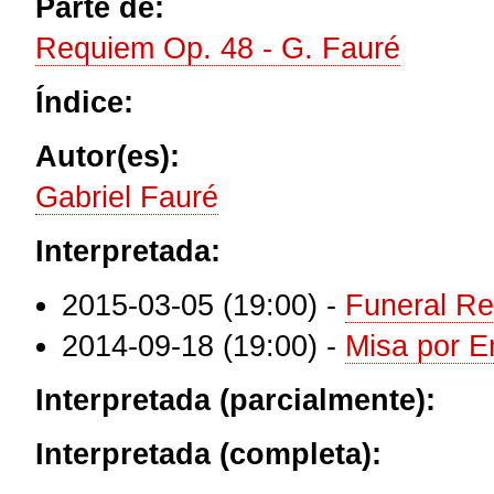
Parte de:
Requiem Op. 48 - G. Fauré
Índice:
Autor(es):
Gabriel Fauré
Interpretada:
2015-03-05 (19:00)
-
Funeral Re
2014-09-18 (19:00)
-
Misa por Em
Interpretada (parcialmente):
Interpretada (completa):