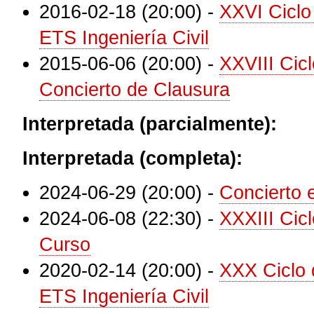
2016-02-18 (20:00)
-
XXVI Ciclo
ETS Ingeniería Civil
2015-06-06 (20:00)
-
XXVIII Cic
Concierto de Clausura
Interpretada (parcialmente):
Interpretada (completa):
2024-06-29 (20:00)
-
Concierto 
2024-06-08 (22:30)
-
XXXIII Cic
Curso
2020-02-14 (20:00)
-
XXX Ciclo 
ETS Ingeniería Civil