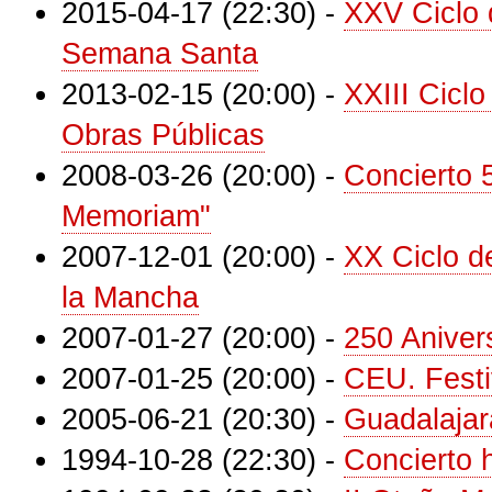
2015-04-17 (22:30)
-
XXV Ciclo 
Semana Santa
2013-02-15 (20:00)
-
XXIII Cicl
Obras Públicas
2008-03-26 (20:00)
-
Concierto 5
Memoriam"
2007-12-01 (20:00)
-
XX Ciclo d
la Mancha
2007-01-27 (20:00)
-
250 Aniver
2007-01-25 (20:00)
-
CEU. Festi
2005-06-21 (20:30)
-
Guadalajar
1994-10-28 (22:30)
-
Concierto 