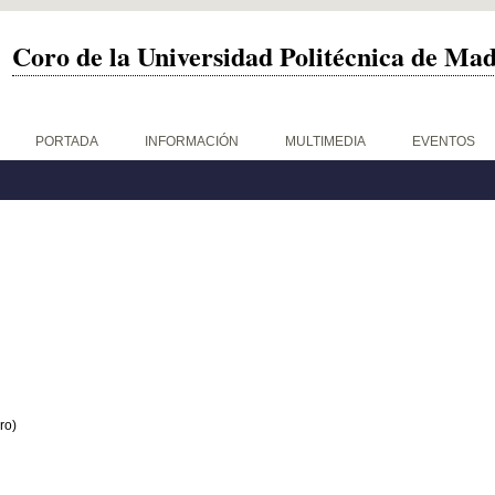
Coro de la Universidad Politécnica de Ma
PORTADA
INFORMACIÓN
MULTIMEDIA
EVENTOS
ro)