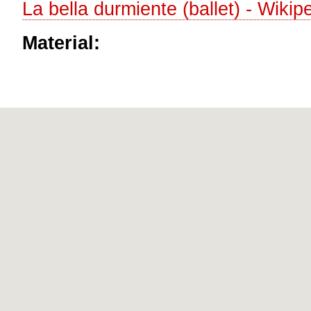
La bella durmiente (ballet) - Wikipe
Material: