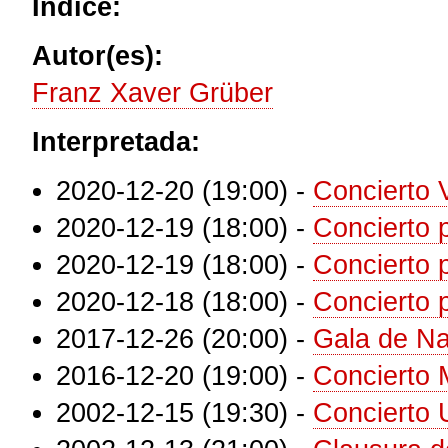
Índice:
Autor(es):
Franz Xaver Grüber
Interpretada:
2020-12-20 (19:00)
-
Concierto 
2020-12-19 (18:00)
-
Concierto 
2020-12-19 (18:00)
-
Concierto 
2020-12-18 (18:00)
-
Concierto
2017-12-26 (20:00)
-
Gala de N
2016-12-20 (19:00)
-
Concierto 
2002-12-15 (19:30)
-
Concierto 