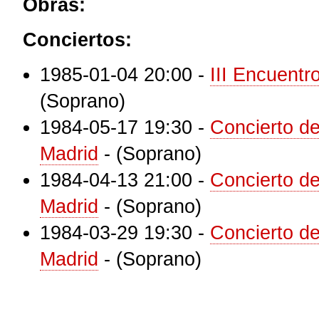
Obras:
Conciertos:
1985-01-04 20:00
-
III Encuentr
(Soprano)
1984-05-17 19:30
-
Concierto de
Madrid
-
(Soprano)
1984-04-13 21:00
-
Concierto de
Madrid
-
(Soprano)
1984-03-29 19:30
-
Concierto de
Madrid
-
(Soprano)