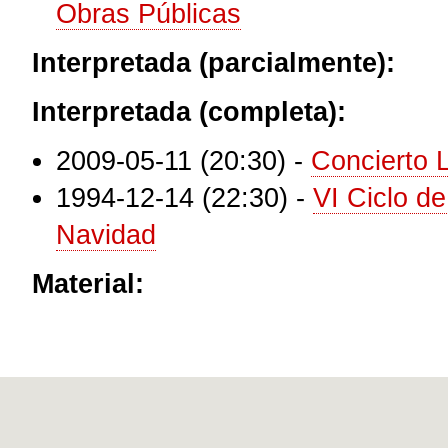
Obras Públicas
Interpretada (parcialmente):
Interpretada (completa):
2009-05-11 (20:30)
-
Concierto 
1994-12-14 (22:30)
-
VI Ciclo d
Navidad
Material: