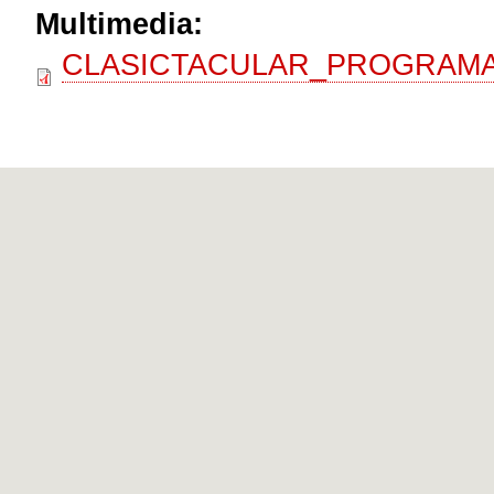
Multimedia:
CLASICTACULAR_PROGRAMA