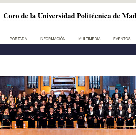
Coro de la Universidad Politécnica de Ma
PORTADA
INFORMACIÓN
MULTIMEDIA
EVENTOS