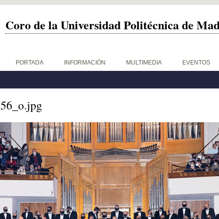
Coro de la Universidad Politécnica de Ma
PORTADA
INFORMACIÓN
MULTIMEDIA
EVENTOS
56_o.jpg