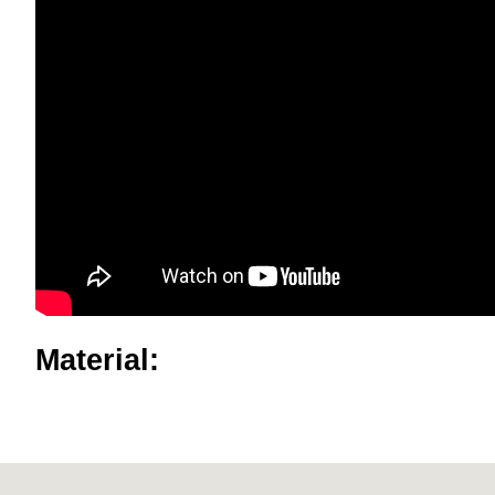
Material: