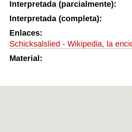
Interpretada (parcialmente):
Interpretada (completa):
Enlaces:
Schicksalslied - Wikipedia, la enci
Material: