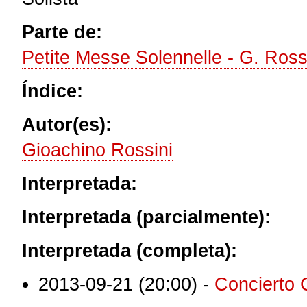
Parte de:
Petite Messe Solennelle - G. Ross
Índice:
Autor(es):
Gioachino Rossini
Interpretada:
Interpretada (parcialmente):
Interpretada (completa):
2013-09-21 (20:00)
-
Concierto 