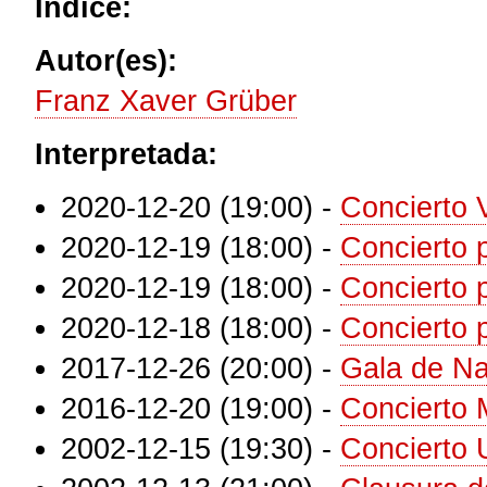
Índice:
Autor(es):
Franz Xaver Grüber
Interpretada:
2020-12-20 (19:00)
-
Concierto 
2020-12-19 (18:00)
-
Concierto 
2020-12-19 (18:00)
-
Concierto 
2020-12-18 (18:00)
-
Concierto
2017-12-26 (20:00)
-
Gala de N
2016-12-20 (19:00)
-
Concierto 
2002-12-15 (19:30)
-
Concierto 