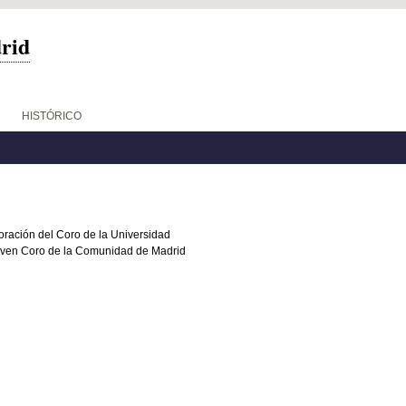
drid
HISTÓRICO
oración del Coro de la Universidad
Joven Coro de la Comunidad de Madrid