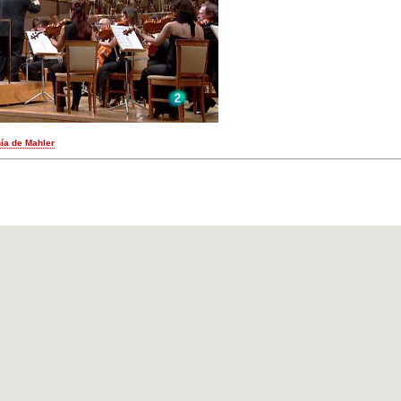
nía de Mahler