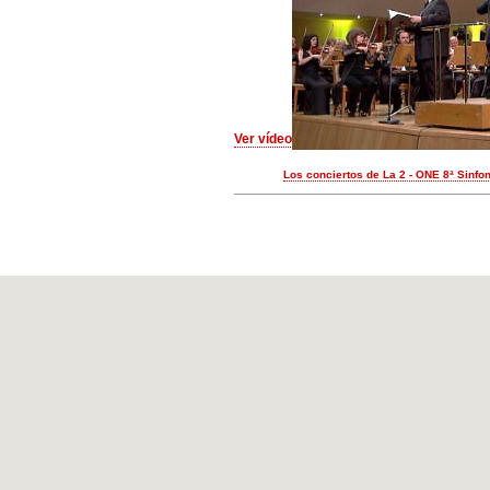
Ver vídeo
Los conciertos de La 2 - ONE 8ª Sinfo