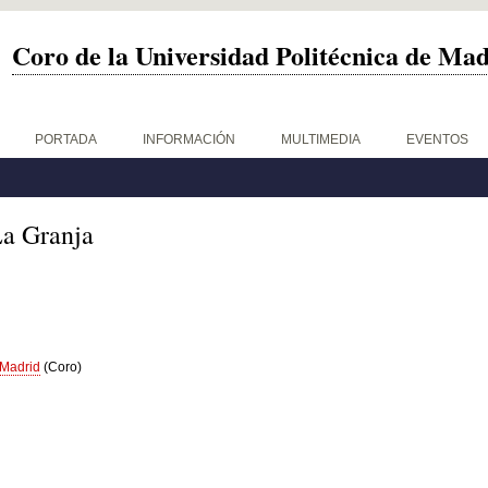
Coro de la Universidad Politécnica de Ma
PORTADA
INFORMACIÓN
MULTIMEDIA
EVENTOS
La Granja
 Madrid
(Coro)