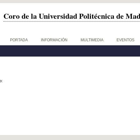
Coro de la Universidad Politécnica de Ma
PORTADA
INFORMACIÓN
MULTIMEDIA
EVENTOS
o: