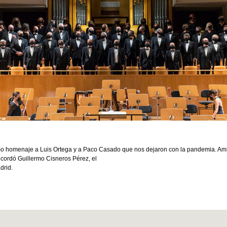
 homenaje a Luis Ortega y a Paco Casado que nos dejaron con la pandemia. Ambo
cordó Guillermo Cisneros Pérez, el
drid.