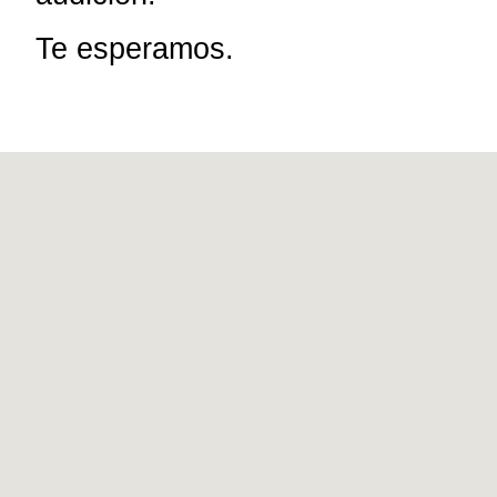
Te esperamos.