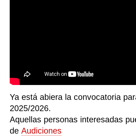
Ya está abiera la convocatoria pa
2025/2026.
Aquellas personas interesadas pue
de
Audiciones