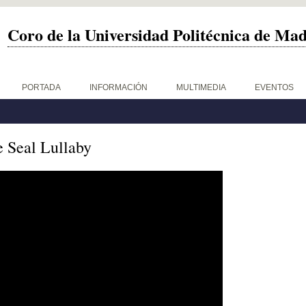
Coro de la Universidad Politécnica de Ma
PORTADA
INFORMACIÓN
MULTIMEDIA
EVENTOS
 Seal Lullaby