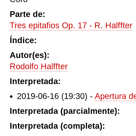
Parte de:
Tres epitafios Op. 17 - R. Halffter
Índice:
Autor(es):
Rodolfo Halffter
Interpretada:
2019-06-16 (19:30)
-
Apertura 
Interpretada (parcialmente):
Interpretada (completa):