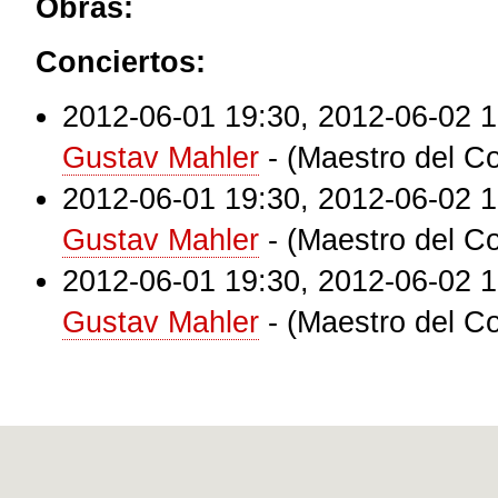
Obras:
Conciertos:
2012-06-01 19:30
,
2012-06-02 1
Gustav Mahler
-
(Maestro del Co
2012-06-01 19:30
,
2012-06-02 1
Gustav Mahler
-
(Maestro del Co
2012-06-01 19:30
,
2012-06-02 1
Gustav Mahler
-
(Maestro del Co