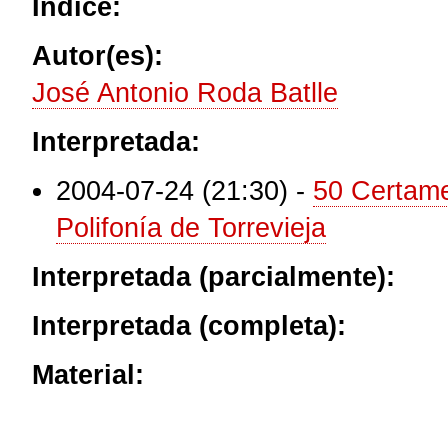
Índice:
Autor(es):
José Antonio Roda Batlle
Interpretada:
2004-07-24 (21:30)
-
50 Certame
Polifonía de Torrevieja
Interpretada (parcialmente):
Interpretada (completa):
Material: