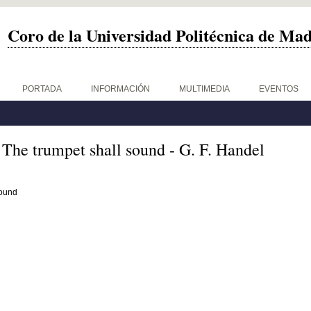
Coro de la Universidad Politécnica de Ma
PORTADA
INFORMACIÓN
MULTIMEDIA
EVENTOS
The trumpet shall sound - G. F. Handel
sound