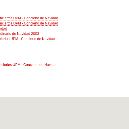
nciertos UPM - Concierto de Navidad
nciertos UPM - Concierto de Navidad
vidad
rdinario de Navidad 2003
nciertos UPM - Concierto de Navidad
onciertos UPM - Concierto de Navidad