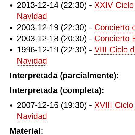
2013-12-14 (22:30)
-
XXIV Ciclo
Navidad
2003-12-19 (22:30)
-
Concierto 
2003-12-18 (20:30)
-
Concierto 
1996-12-19 (22:30)
-
VIII Ciclo
Navidad
Interpretada (parcialmente):
Interpretada (completa):
2007-12-16 (19:30)
-
XVIII Cicl
Navidad
Material: