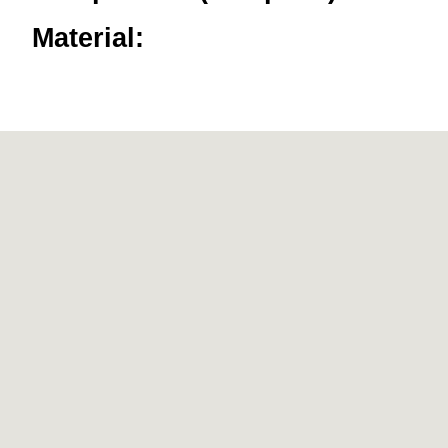
Material: