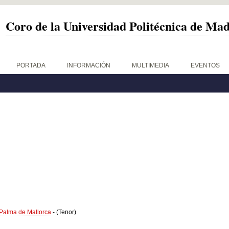
Coro de la Universidad Politécnica de Ma
PORTADA
INFORMACIÓN
MULTIMEDIA
EVENTOS
Palma de Mallorca
-
(Tenor)