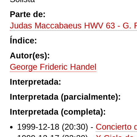
Parte de:
Judas Maccabaeus HWV 63 - G. F
Índice:
Autor(es):
George Frideric Handel
Interpretada:
Interpretada (parcialmente):
Interpretada (completa):
1999-12-18 (20:30)
-
Concierto 