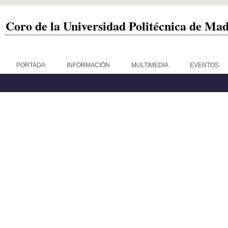
Coro de la Universidad Politécnica de Ma
PORTADA
INFORMACIÓN
MULTIMEDIA
EVENTOS