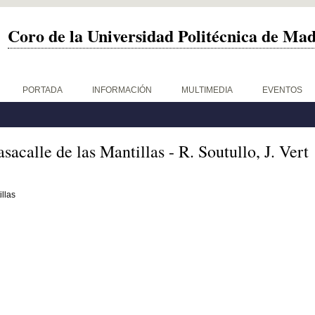
Coro de la Universidad Politécnica de Ma
PORTADA
INFORMACIÓN
MULTIMEDIA
EVENTOS
sacalle de las Mantillas - R. Soutullo, J. Vert
illas