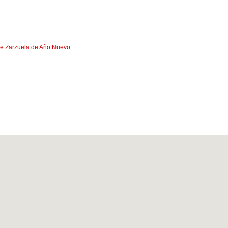
de Zarzuela de Año Nuevo