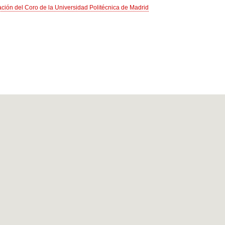
ación del Coro de la Universidad Politécnica de Madrid