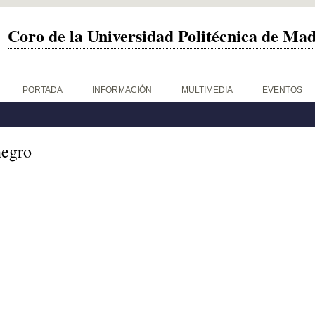
Coro de la Universidad Politécnica de Ma
PORTADA
INFORMACIÓN
MULTIMEDIA
EVENTOS
negro