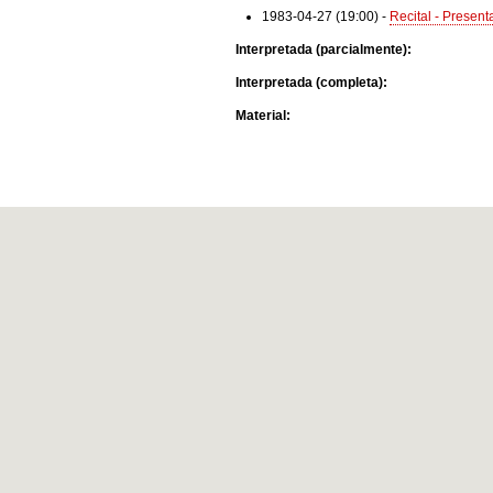
1983-04-27 (19:00)
-
Recital - Present
Interpretada (parcialmente):
Interpretada (completa):
Material: