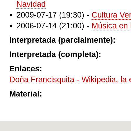
Navidad
2009-07-17 (19:30)
-
Cultura Ve
2006-07-14 (21:00)
-
Música en 
Interpretada (parcialmente):
Interpretada (completa):
Enlaces:
Doña Francisquita - Wikipedia, la 
Material: