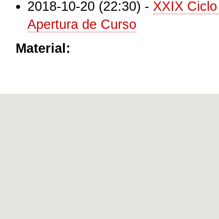
2018-10-20 (22:30)
-
XXIX Ciclo
Apertura de Curso
Material: