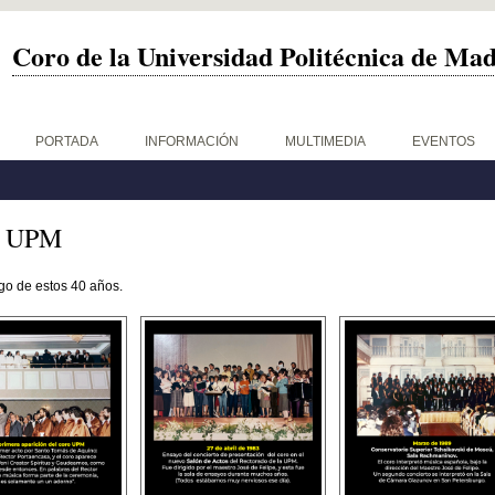
Coro de la Universidad Politécnica de Ma
PORTADA
INFORMACIÓN
MULTIMEDIA
EVENTOS
ro UPM
argo de estos 40 años.