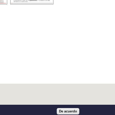
De acuerdo